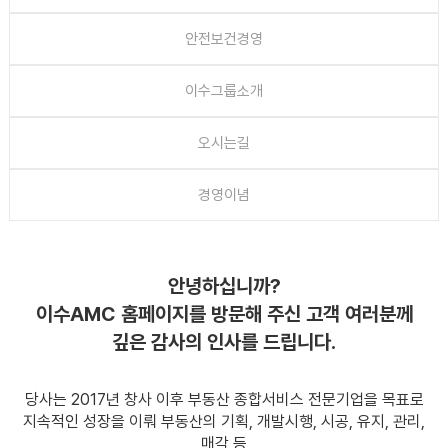
안전보건경영
이수그룹소개
오시는길
경영이념
안녕하십니까?
이수AMC 홈페이지를 방문해 주신 고객 여러분께
깊은 감사의 인사를 드립니다.
당사는 2017년 창사 이후 부동산 종합서비스 전문기업을 목표로
지속적인 성장을 이뤄 부동산의 기획, 개발시행, 시공, 유지, 관리,
매각 등