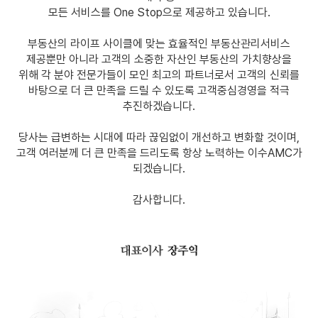
모든 서비스를 One Stop으로 제공하고 있습니다.
부동산의 라이프 사이클에 맞는 효율적인 부동산관리서비스
제공뿐만 아니라 고객의 소중한 자산인 부동산의 가치향상을
위해 각 분야 전문가들이 모인 최고의 파트너로서 고객의 신뢰를
바탕으로 더 큰 만족을 드릴 수 있도록 고객중심경영을 적극
추진하겠습니다.
당사는 급변하는 시대에 따라 끊임없이 개선하고 변화할 것이며,
고객 여러분께 더 큰 만족을 드리도록 항상 노력하는 이수AMC가
되겠습니다.
감사합니다.