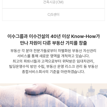
건축시공(CM)
C/S센터
이수그룹과 이수건설의 40년 이상 Know-How가
만나 차원이 다른 부동산 가치를 창출
부동산 각 분야 전문가들로부터 차별화된 부동산 자산관리
서비스를 통해 새로운 영역을 개척하고 있습니다.
최고의 파트너들과 고객으로부터 위탁받은 임대차관리,
빌딩운영수익 방안 수립, 부동산 운영 리스크 관리 등 부동산
종합서비스회사의 기준을 마련하겠습니다.