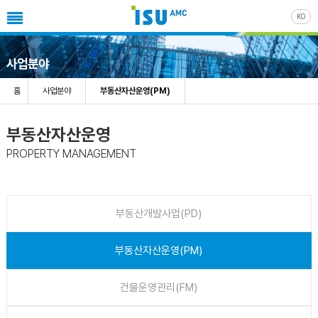
KO
사업분야
홈
사업분야
부동산자산운영(PM)
부동산자산운영
PROPERTY MANAGEMENT
부동산개발사업(PD)
부동산자산운영(PM)
건물운영관리(FM)