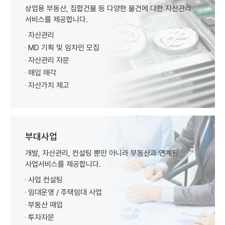
상업용 부동산, 집합건물 등 다양한 물건에 대한 자산관리
서비스를 제공합니다.
자산관리
MD 기획 및 임차인 모집
자산관리 자문
매입 매각
자산가치 제고
부대사업
개발, 자산관리, 컨설팅 뿐만 아니라 부동산과 연계된
사업서비스를 제공합니다.
사업 컨설팅
임대운영 / 주택임대 사업
부동산 매입
투자자문