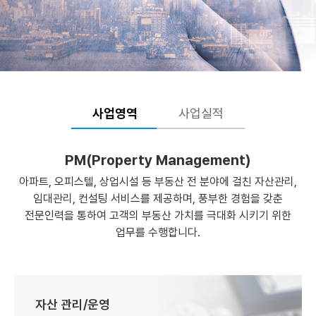
사업영역
사업실적
PM(Property Management)
아파트, 오피스텔, 상업시설 등 부동산 전 분야에 걸친 자산관리,
임대관리, 컨설팅 서비스를 제공하며, 풍부한 경험을 갖춘
전문인력을 통하여 고객의 부동산 가치를 극대화 시키기 위한
업무를 수행합니다.
자산 관리/운영